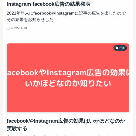
Instagram facebook広告の結果発表
2021年年末にfacebookやInstagramに記事の広告を出したので
その結果をお知らせした...
2022-01-10
仕事
facebookやInstagram広告の効果はいかほどなのか
実験する