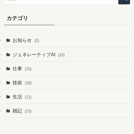
ブ
カテゴリ
お知らせ
(2)
ジェネレーティブAI
(15)
仕事
(10)
技術
(18)
生活
(11)
雑記
(23)