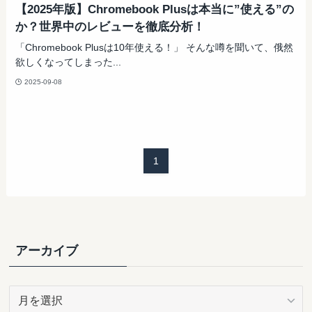
【2025年版】Chromebook Plusは本当に”使える”の
か？世界中のレビューを徹底分析！
「Chromebook Plusは10年使える！」 そんな噂を聞いて、俄然
欲しくなってしまった...
2025-09-08
1
アーカイブ
ア
ー