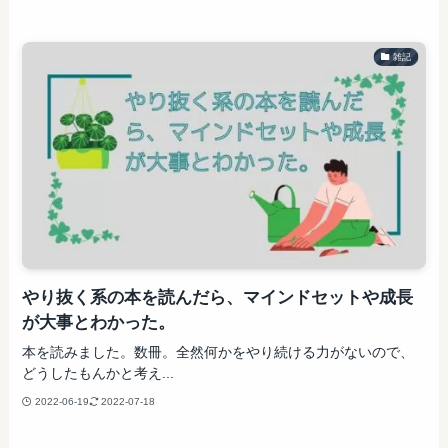
雑記
やり抜く系の本を読んだら、マインドセットや成長
が大事とわかった。
本を読みました。数冊。全然何かをやり続ける力がないので、
どうしたもんかと考え...
2022-06-19
2022-07-18