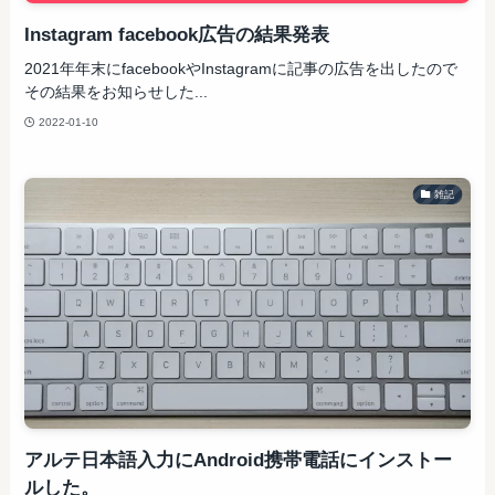
Instagram facebook広告の結果発表
2021年年末にfacebookやInstagramに記事の広告を出したので
その結果をお知らせした...
2022-01-10
雑記
アルテ日本語入力にAndroid携帯電話にインストー
ルした。