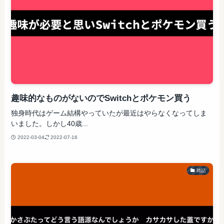
趣味的なものがないのでSwitchとポケモン買う
独身時代はゲーム結構やっていたが最近はやらなくなってしま
いました。しかし40歳...
2022-03-04
2022-07-16
雑記