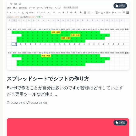
雑記
スプレッドシートでシフトの作り方
Excelで作ることが自分は多いのですが皆様はどうしています
か？専用ツールなど使え...
2022-06-07
2022-06-08
雑記