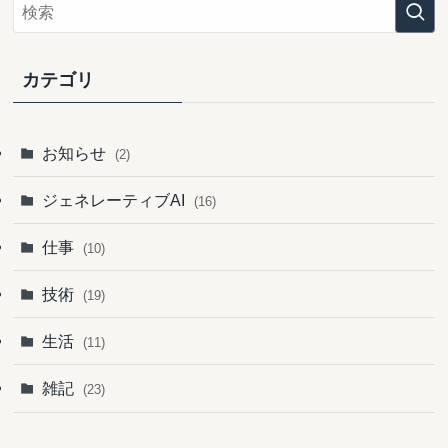
イ
ブ
カテゴリ
お知らせ
(2)
ジェネレーティブAI
(16)
仕事
(10)
技術
(19)
生活
(11)
雑記
(23)