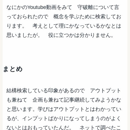
なにかのYoutube動画をみて 守破離について言
っておられたので 概念を学ぶために検索してお
ります。 考えとして理にかなっているかなとは
思いましたが。 役に立つかは分かりません。
まとめ
結構検索している印象があるので アウトプット
も兼ねて 企画も兼ねて記事継続してみようかな
と思います。学びはアウトプットとはわかってい
るが、インプットばかりになってしまうのがよく
ないとはおもっていたんだ。 ネットで調べたこ