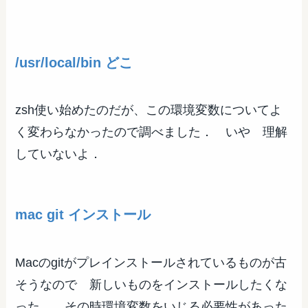
/usr/local/bin どこ
zsh使い始めたのだが、この環境変数についてよ
く変わらなかったので調べました． いや 理解
していないよ．
mac git インストール
Macのgitがプレインストールされているものが古
そうなので 新しいものをインストールしたくな
った． その時環境変数をいじる必要性があった