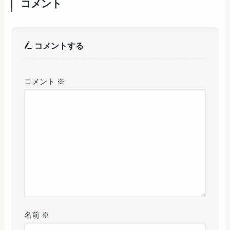
コメント
コメントする
コメント
※
名前
※