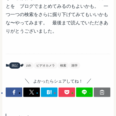
とを ブログでまとめてみるのもよいかも。 一
つ一つの検索をさらに掘り下げてみてもいいかも
な〜やってみます。 最後まで読んでいただきあ
りがとうございました。
雑記
zsh
ビデオカメラ
検索
雑学
よかったらシェアしてね！