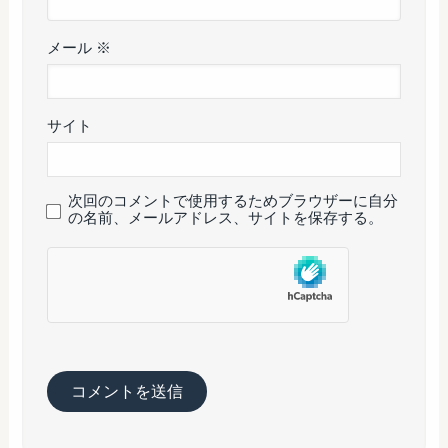
メール
※
サイト
次回のコメントで使用するためブラウザーに自分
の名前、メールアドレス、サイトを保存する。