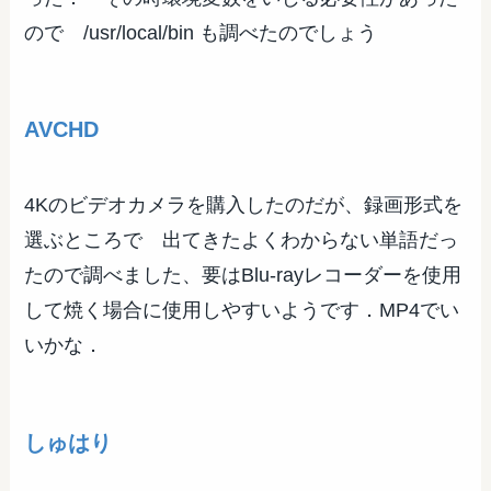
ので /usr/local/bin も調べたのでしょう
AVCHD
4Kのビデオカメラを購入したのだが、録画形式を
選ぶところで 出てきたよくわからない単語だっ
たので調べました、要はBlu-rayレコーダーを使用
して焼く場合に使用しやすいようです．MP4でい
いかな．
しゅはり