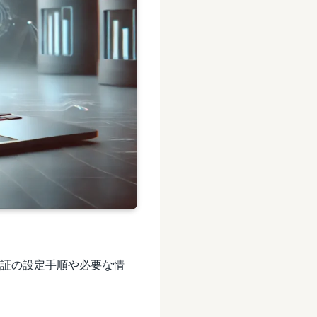
1X認証の設定手順や必要な情