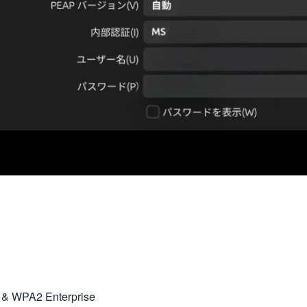
& WPA2 Enterprise