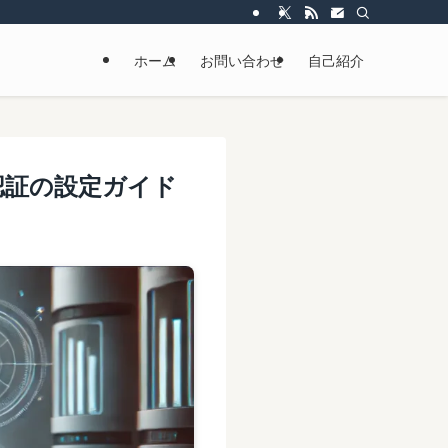
ホーム
お問い合わせ
自己紹介
1X認証の設定ガイド