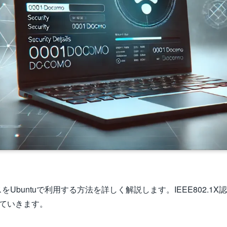
サービスをUbuntuで利用する方法を詳しく解説します。IEEE802.
ていきます。