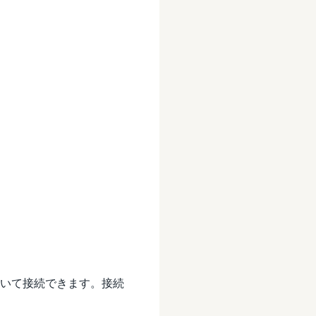
証を用いて接続できます。接続