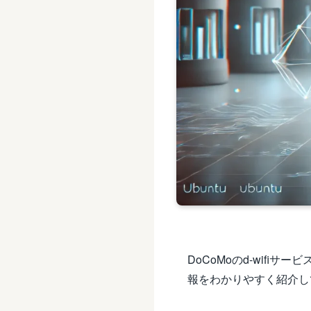
DoCoMoのd-wifi
報をわかりやすく紹介し