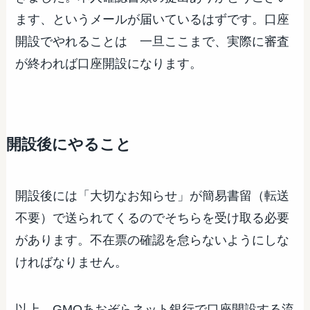
ます、というメールが届いているはずです。口座
開設でやれることは 一旦ここまで、実際に審査
が終われば口座開設になります。
開設後にやること
開設後には「大切なお知らせ」が簡易書留（転送
不要）で送られてくるのでそちらを受け取る必要
があります。不在票の確認を怠らないようにしな
ければなりません。
以上 GMOあおぞらネット銀行で口座開設する流