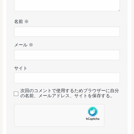
名前
※
メール
※
サイト
次回のコメントで使用するためブラウザーに自分
の名前、メールアドレス、サイトを保存する。