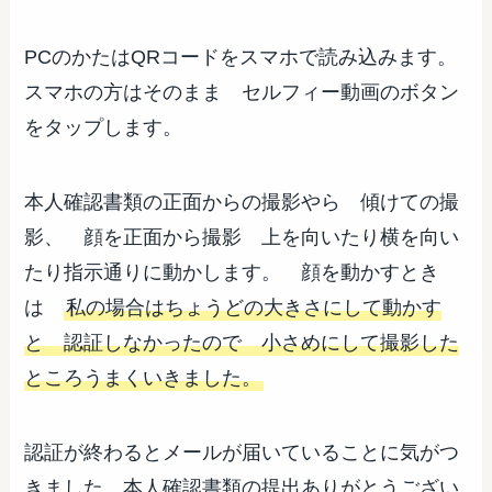
PCのかたはQRコードをスマホで読み込みます。
スマホの方はそのまま セルフィー動画のボタン
をタップします。
本人確認書類の正面からの撮影やら 傾けての撮
影、 顔を正面から撮影 上を向いたり横を向い
たり指示通りに動かします。 顔を動かすとき
は
私の場合はちょうどの大きさにして動かす
と 認証しなかったので 小さめにして撮影した
ところうまくいきました。
認証が終わるとメールが届いていることに気がつ
きました。本人確認書類の提出ありがとうござい