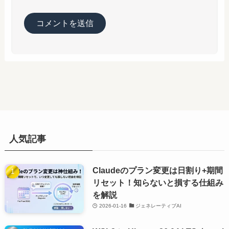
人気記事
Claudeのプラン変更は日割り+期間
リセット！知らないと損する仕組み
を解説
2026-01-16
ジェネレーティブAI