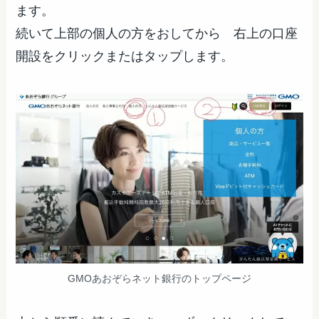
ます。
続いて上部の個人の方をおしてから 右上の口座
開設をクリックまたはタップします。
GMOあおぞらネット銀行のトップページ