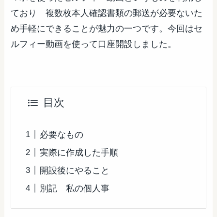
ており 複数枚本人確認書類の郵送が必要ないた
め手軽にできることが魅力の一つです。今回はセ
ルフィー動画を使って口座開設しました。
目次
必要なもの
実際に作成した手順
開設後にやること
別記 私の個人事