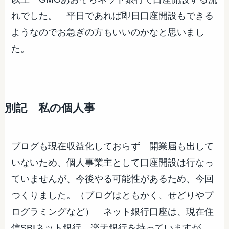
れでした。 平日であれば即日口座開設もできる
ようなのでお急ぎの方もいいのかなと思いまし
た。
別記 私の個人事
ブログも現在収益化しておらず 開業届も出して
いないため、個人事業主として口座開設は行なっ
ていませんが、今後やる可能性があるため、今回
つくりました。（ブログはともかく、せどりやプ
ログラミングなど） ネット銀行口座は、現在住
信SBIネット銀行、楽天銀行を持っていますが、