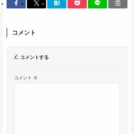
コメント
コメントする
コメント
※