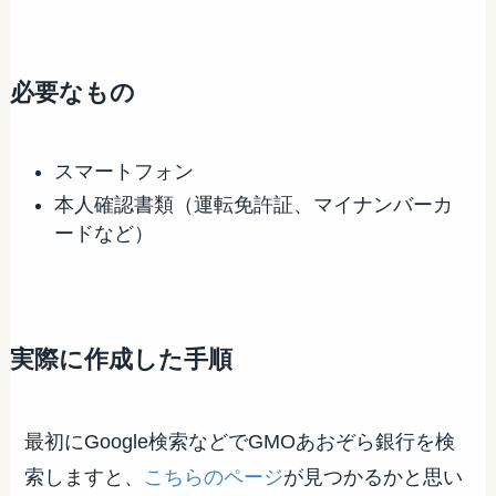
必要なもの
スマートフォン
本人確認書類（運転免許証、マイナンバーカ
ードなど）
実際に作成した手順
最初にGoogle検索などでGMOあおぞら銀行を検
索しますと、
こちらのページ
が見つかるかと思い