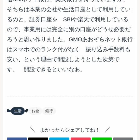
そちらは本業の会社や生活口座として利用してい
るのと、証券口座を SBIや楽天で利用している
ので、事業用には完全に別の口座がどうせ必要だ
ろうと思い作りました。GMOあおぞらネット銀行
はスマホでのランク付がなく 振り込み手数料も
安い、という理由で開設しようとした次第で
す。 開設できるといいなあ。
生活
お金
銀行
よかったらシェアしてね！