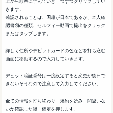
上から順番に読んでいき一つずつクリックしてい
きます。
確認されることは、国籍が日本であるか、本人確
認書類の種類、セルフィー動画で提出をクリック
またはタップします。
詳しく住所やデビットカードの色などを打ち込む
画面に移動するので入力していきます。
デビット暗証番号は一度設定すると変更が後日で
きないそうなので注意して入力してください。
全ての情報を打ち終わり 規約を読み 間違いな
いか確認した後 確定を押します。