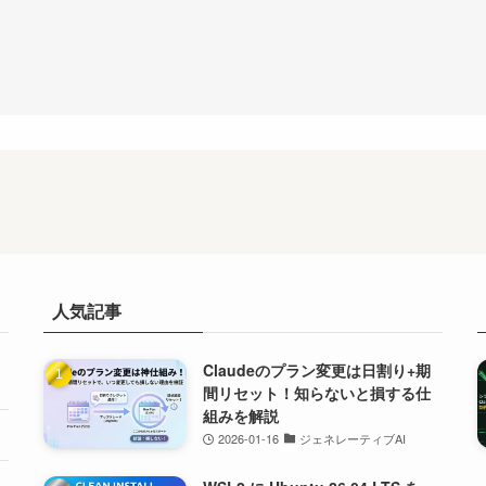
人気記事
Claudeのプラン変更は日割り+期
間リセット！知らないと損する仕
組みを解説
2026-01-16
ジェネレーティブAI