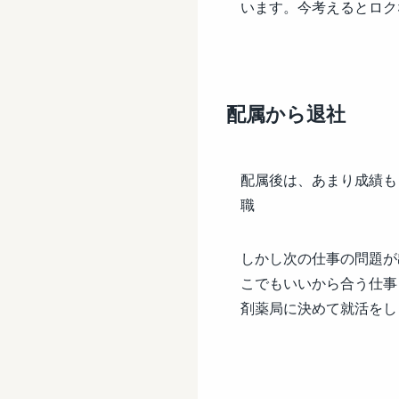
います。今考えるとロク
配属から退社
配属後は、あまり成績も
職
しかし次の仕事の問題が
こでもいいから合う仕事
剤薬局に決めて就活をし