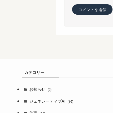
カテゴリー
お知らせ
(2)
ジェネレーティブAI
(16)
仕事