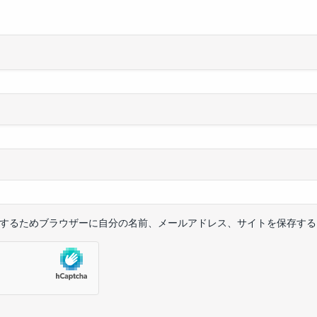
するためブラウザーに自分の名前、メールアドレス、サイトを保存する