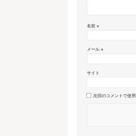
名前
※
メール
※
サイト
次回のコメントで使用