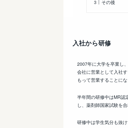
その後
入社から研修
2007年に大学を卒業
会社に営業として入社す
もって営業することにな
半年間の研修中はMR認
し、薬剤師国家試験を合
研修中は学生気分も抜け