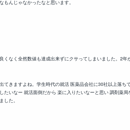
なもんじゃなかったなと思います。
良くなく全然数値も達成出来ずにクサってしまいました。2年
出てきますよね。学生時代の就活 医薬品会社に30社以上落ち
したいなー 就活面倒だから 楽に入りたいなーと思い 調剤薬
ました。