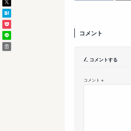
コメント
コメントする
コメント
※