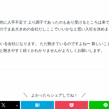
的に人手不足で 上り調子であったのもあり受けるところは来て
のでまあ大きめの会社だしここでいいかなと思い入社を決めま
ている会社になります。 ただ飽きているのですよねー 新しいこ
と飽きやすく続くかわかりませんがよろしくお願いします。
よかったらシェアしてね！