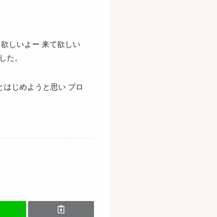
欲しいよー 来て欲しい
した。
とはじめようと思い ブロ