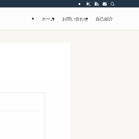
ホーム
お問い合わせ
自己紹介