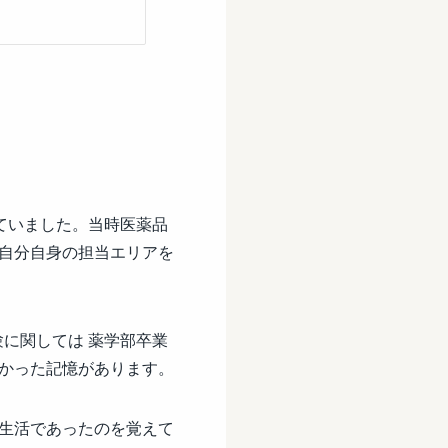
いていました。当時医薬品
自分自身の担当エリアを
験に関しては 薬学部卒業
かった記憶があります。
生活であったのを覚えて