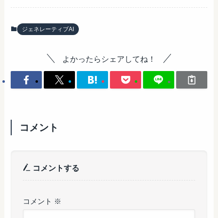
ジェネレーティブAI
よかったらシェアしてね！
コメント
コメントする
コメント
※