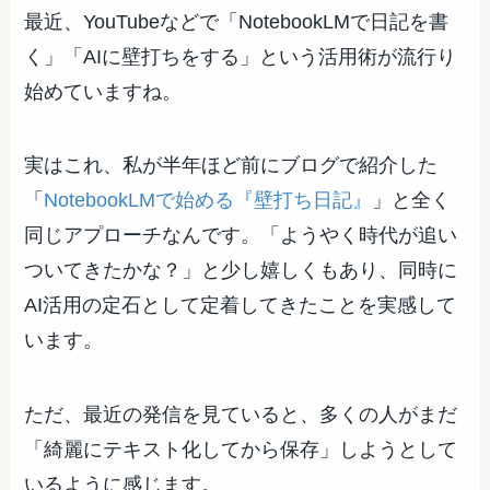
最近、YouTubeなどで「NotebookLMで日記を書
く」「AIに壁打ちをする」という活用術が流行り
始めていますね。
実はこれ、私が半年ほど前にブログで紹介した
「
NotebookLMで始める『壁打ち日記』
」と全く
同じアプローチなんです。「ようやく時代が追い
ついてきたかな？」と少し嬉しくもあり、同時に
AI活用の定石として定着してきたことを実感して
います。
ただ、最近の発信を見ていると、多くの人がまだ
「綺麗にテキスト化してから保存」しようとして
いるように感じます。