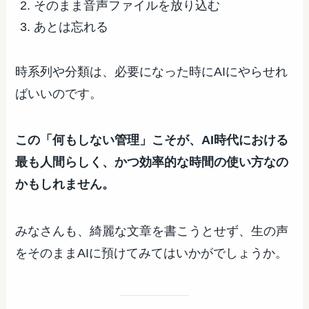
そのまま音声ファイルを放り込む
あとは忘れる
時系列や分類は、必要になった時にAIにやらせれ
ばいいのです。
この「何もしない管理」こそが、AI時代における
最も人間らしく、かつ効率的な時間の使い方なの
かもしれません。
みなさんも、綺麗な文章を書こうとせず、生の声
をそのままAIに預けてみてはいかがでしょうか。