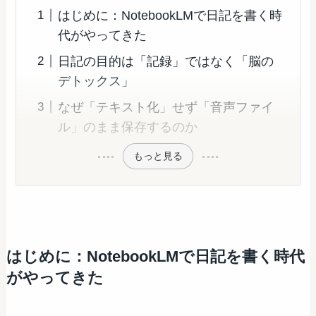
はじめに：NotebookLMで日記を書く時
代がやってきた
日記の目的は「記録」ではなく「脳の
デトックス」
なぜ「テキスト化」せず「音声ファイ
ル」のまま保存するのか
もっと見る
はじめに：NotebookLMで日記を書く時代
がやってきた