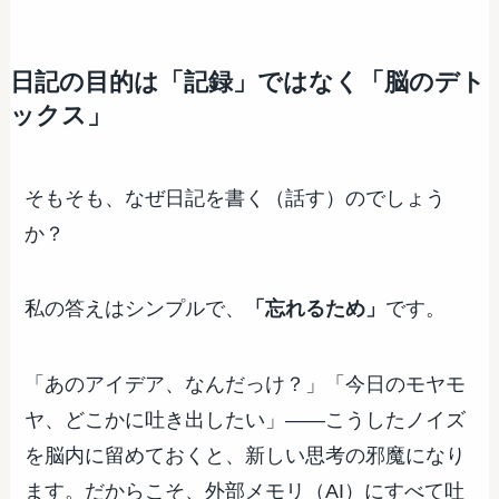
日記の目的は「記録」ではなく「脳のデト
ックス」
そもそも、なぜ日記を書く（話す）のでしょう
か？
私の答えはシンプルで、
「忘れるため」
です。
「あのアイデア、なんだっけ？」「今日のモヤモ
ヤ、どこかに吐き出したい」——こうしたノイズ
を脳内に留めておくと、新しい思考の邪魔になり
ます。だからこそ、外部メモリ（AI）にすべて吐