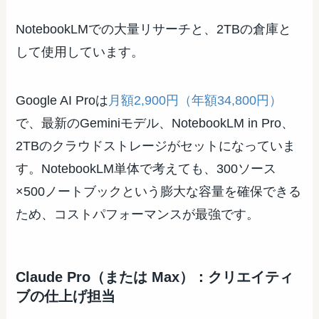
NotebookLMでの大量リサーチと、2TBの倉庫と
して使用しています。
Google AI Proは
月額2,900円（年額34,800円）
で、最新のGeminiモデル、NotebookLM in Pro、
2TBのクラウドストレージがセットになっていま
す。NotebookLM単体で考えても、300ソース
×500ノートブックという膨大な容量を確保できる
ため、コストパフォーマンスが最強です。
Claude Pro（または Max）：クリエイティ
ブの仕上げ担当