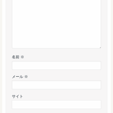
名前
※
メール
※
サイト