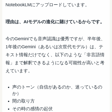
NotebookLMにアップロードしています。
理由は、AIモデルの進化に賭けているからです。
今のGeminiでも音声認識は優秀ですが、半年後、
1年後のGemini（あるいは次世代モデル）は、テ
キスト情報だけでなく、以下のような「非言語情
報」まで解釈できるようになる可能性が高いと考
えています。
声のトーン（自信があるのか、迷っているの
か）
間の取り方
その時の感情の起伏