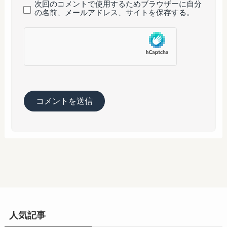
次回のコメントで使用するためブラウザーに自分
の名前、メールアドレス、サイトを保存する。
人気記事