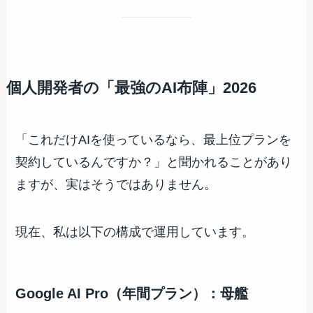
個人開発者の「最強のAI布陣」2026
「これだけAIを使っているなら、最上位プランを
契約しているんですか？」と聞かれることがあり
ますが、実はそうではありません。
現在、私は以下の構成で運用しています。
Google AI Pro（年間プラン）：母艦