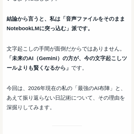
結論から言うと、私は「音声ファイルをそのまま
NotebookLMに突っ込む」派です。
文字起こしの手間が面倒だからではありません。
「未来のAI（Gemini）の方が、今の文字起こしツ
ールよりも賢くなるから」
です。
今回は、2026年現在の私の「最強のAI布陣」と、
あえて振り返らない日記術について、その理由を
深掘りしてみます。