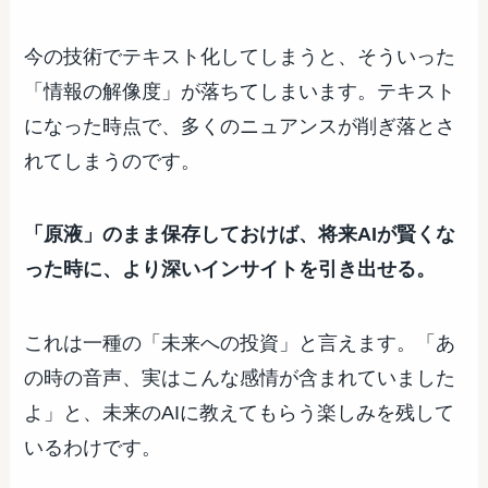
今の技術でテキスト化してしまうと、そういった
「情報の解像度」が落ちてしまいます。テキスト
になった時点で、多くのニュアンスが削ぎ落とさ
れてしまうのです。
「原液」のまま保存しておけば、将来AIが賢くな
った時に、より深いインサイトを引き出せる。
これは一種の「未来への投資」と言えます。「あ
の時の音声、実はこんな感情が含まれていました
よ」と、未来のAIに教えてもらう楽しみを残して
いるわけです。