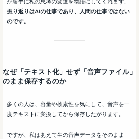
が勝手に私の思考の変遷を物語にしてくれます。
振り返りはAIの仕事であり、人間の仕事ではない
のです。
なぜ「テキスト化」せず「音声ファイル」
のまま保存するのか
多くの人は、容量や検索性を気にして、音声を一
度テキストに変換してから保存したがります。
ですが、私はあえて生の音声データをそのまま