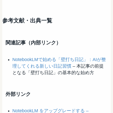
参考文献・出典一覧
関連記事（内部リンク）
NotebookLMで始める「壁打ち日記」：AIが整
理してくれる新しい日記習慣
– 本記事の前提
となる「壁打ち日記」の基本的な始め方
外部リンク
NotebookLM をアップグレードする –