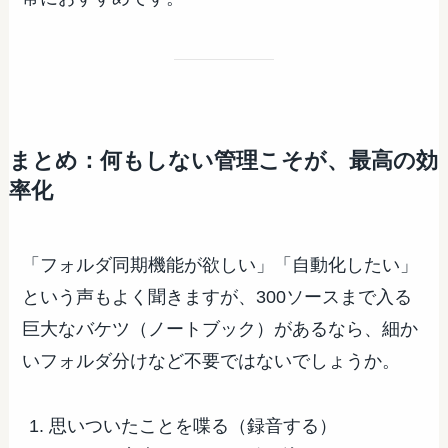
まとめ：何もしない管理こそが、最高の効
率化
「フォルダ同期機能が欲しい」「自動化したい」
という声もよく聞きますが、300ソースまで入る
巨大なバケツ（ノートブック）があるなら、細か
いフォルダ分けなど不要ではないでしょうか。
思いついたことを喋る（録音する）