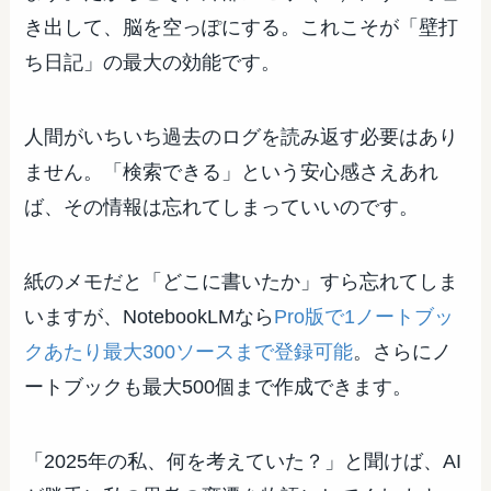
き出して、脳を空っぽにする。これこそが「壁打
ち日記」の最大の効能です。
人間がいちいち過去のログを読み返す必要はあり
ません。「検索できる」という安心感さえあれ
ば、その情報は忘れてしまっていいのです。
紙のメモだと「どこに書いたか」すら忘れてしま
いますが、NotebookLMなら
Pro版で1ノートブッ
クあたり最大300ソースまで登録可能
。さらにノ
ートブックも最大500個まで作成できます。
「2025年の私、何を考えていた？」と聞けば、AI