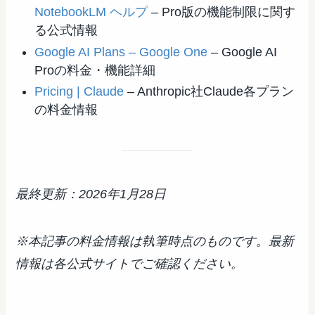
NotebookLM ヘルプ
– Pro版の機能制限に関す
る公式情報
Google AI Plans – Google One
– Google AI
Proの料金・機能詳細
Pricing | Claude
– Anthropic社Claude各プラン
の料金情報
最終更新：2026年1月28日
※本記事の料金情報は執筆時点のものです。最新
情報は各公式サイトでご確認ください。