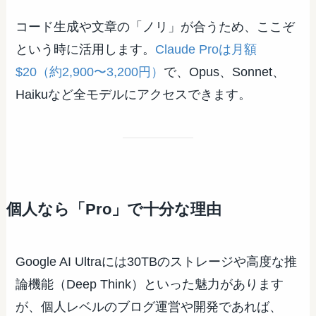
コード生成や文章の「ノリ」が合うため、ここぞ
という時に活用します。
Claude Proは月額
$20（約2,900〜3,200円）
で、Opus、Sonnet、
Haikuなど全モデルにアクセスできます。
個人なら「Pro」で十分な理由
Google AI Ultraには30TBのストレージや高度な推
論機能（Deep Think）といった魅力があります
が、個人レベルのブログ運営や開発であれば、