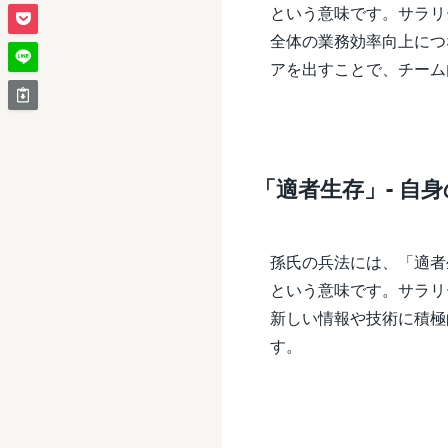
という意味です。サラリ
全体の業務効率向上につ
アを出すことで、チーム
「適者生存」- 自
孫氏の兵法には、「適者
という意味です。サラリ
新しい情報や技術に積極
す。