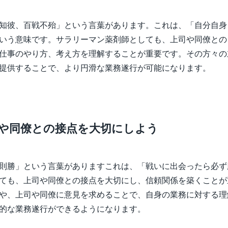
知彼、百戦不殆」という言葉があります。これは、「自分自身
いう意味です。サラリーマン薬剤師としても、上司や同僚との
仕事のやり方、考え方を理解することが重要です。その方々の
提供することで、より円滑な業務遂行が可能になります。
司や同僚との接点を大切にしよう
則勝」という言葉がありますこれは、「戦いに出会ったら必ず
ても、上司や同僚との接点を大切にし、信頼関係を築くことが
や、上司や同僚に意見を求めることで、自身の業務に対する理
的な業務遂行ができるようになります。