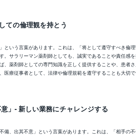
としての倫理観を持とう
」という言葉があります。これは、「将として遵守すべき倫理
す。サラリーマン薬剤師としても、誠実であることや責任感を
ば、薬剤師としての専門知識を正しく提供することや、患者さ
、医療従事者として、法律や倫理規範を遵守することも大切で
意」- 新しい業務にチャレンジする
不備、出其不意」という言葉があります。これは、「相手の不