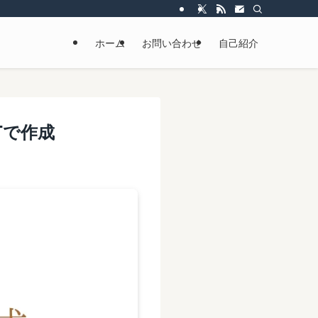
ホーム
お問い合わせ
自己紹介
Tで作成