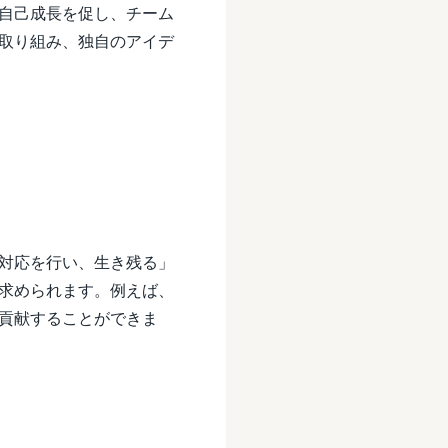
自己成長を促し、チーム
取り組み、独自のアイデ
対応を行い、生き残る」
求められます。例えば、
貢献することができま