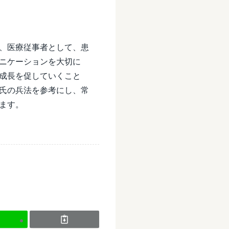
、医療従事者として、患
ニケーションを大切に
成長を促していくこと
氏の兵法を参考にし、常
ます。