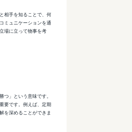
と相手を知ることで、何
コミュニケーションを通
立場に立って物事を考
勝つ」という意味です。
重要です。例えば、定期
解を深めることができま