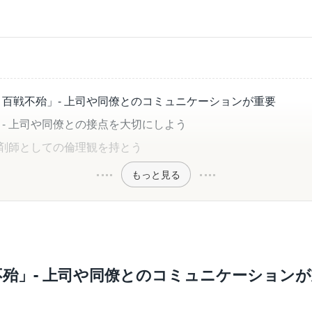
百戦不殆」- 上司や同僚とのコミュニケーションが重要
- 上司や同僚との接点を大切にしよう
薬剤師としての倫理観を持とう
もっと見る
殆」- 上司や同僚とのコミュニケーション