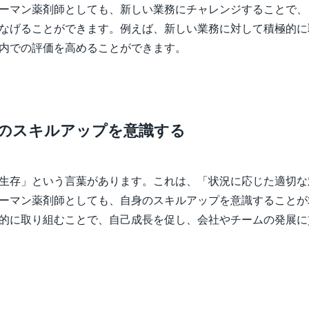
ーマン薬剤師としても、新しい業務にチャレンジすることで、
なげることができます。例えば、新しい業務に対して積極的に
内での評価を高めることができます。
身のスキルアップを意識する
生存」という言葉があります。これは、「状況に応じた適切な
ーマン薬剤師としても、自身のスキルアップを意識することが
的に取り組むことで、自己成長を促し、会社やチームの発展に