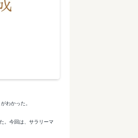
とがわかった。
た。今回は、サラリーマ