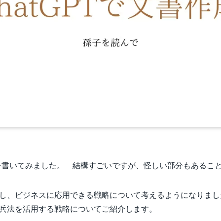
記事を書いてみました。 結構すごいですが、怪しい部分もあるこ
し、ビジネスに応用できる戦略について考えるようになりまし
兵法を活用する戦略についてご紹介します。