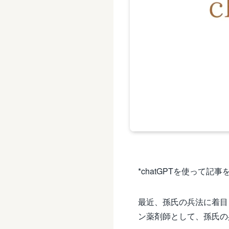
*chatGPTを使って
最近、孫氏の兵法に着目
ン薬剤師として、孫氏の