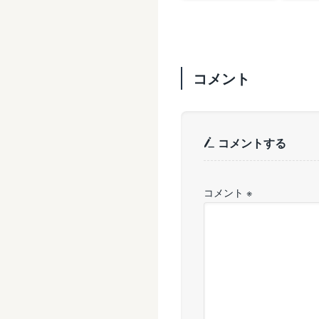
コメント
コメントする
コメント
※