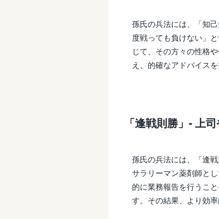
孫氏の兵法には、「知己
度戦っても負けない」と
じて、その方々の性格や
え、的確なアドバイスを
「逢戦則勝」- 上
孫氏の兵法には、「逢戦
サラリーマン薬剤師とし
的に業務報告を行うこと
す。その結果、より効率