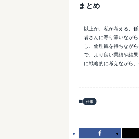
まとめ
以上が、私が考える、孫
者さんに寄り添いながら
し、倫理観を持ちながら
で、より良い業績や結果
に戦略的に考えながら、
仕事