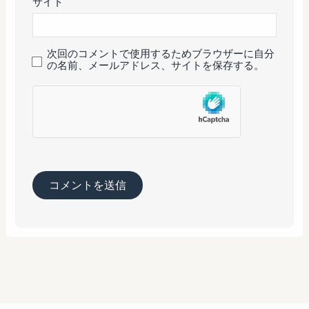
サイト
次回のコメントで使用するためブラウザーに自分
の名前、メールアドレス、サイトを保存する。