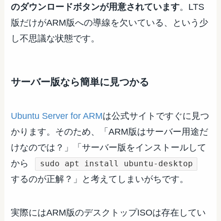
のダウンロードボタンが用意されています
。LTS
版だけがARM版への導線を欠いている、という少
し不思議な状態です。
サーバー版なら簡単に見つかる
Ubuntu Server for ARM
は公式サイトですぐに見つ
かります。そのため、「ARM版はサーバー用途だ
けなのでは？」「サーバー版をインストールして
から
sudo apt install ubuntu-desktop
するのが正解？」と考えてしまいがちです。
実際にはARM版のデスクトップISOは存在してい