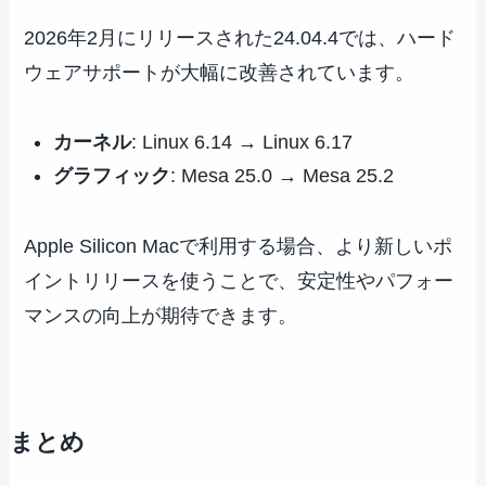
2026年2月にリリースされた24.04.4では、ハード
ウェアサポートが大幅に改善されています。
カーネル
: Linux 6.14 → Linux 6.17
グラフィック
: Mesa 25.0 → Mesa 25.2
Apple Silicon Macで利用する場合、より新しいポ
イントリリースを使うことで、安定性やパフォー
マンスの向上が期待できます。
まとめ