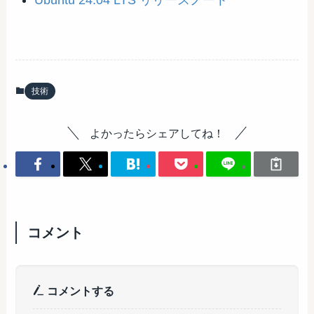
Ubuntu 24.04 LTS リリースノート
技術
よかったらシェアしてね！
コメント
コメントする