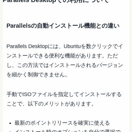
Parallels Desktopでの利用について
Parallelsの自動インストール機能との違い
Parallels Desktopには、Ubuntuを数クリックでイ
ンストールできる便利な機能があります。ただ
し、この方法ではインストールされるバージョン
を細かく制御できません。
手動でISOファイルを指定してインストールする
ことで、以下のメリットがあります。
最新のポイントリリースを確実に使える
インストール時のオプションを自分で選択で