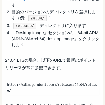
す
目的のバージョンのディレクトリを選択しま
す（例:
）
24.04/
ディレクトリに入ります
release/
「Desktop image」セクションの「64-bit ARM
(ARMv8/AArch64) desktop image」をクリック
します
24.04 LTSの場合、以下のURLで最新のポイント
リリースが常に参照できます。
https://cdimage.ubuntu.com/releases/24.04/releas
e/