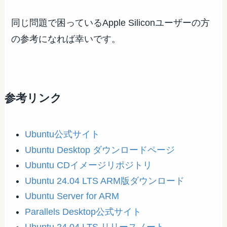
同じ問題で困っているApple Siliconユーザーの方
の参考になれば幸いです。
参考リンク
Ubuntu公式サイト
Ubuntu Desktop ダウンロードページ
Ubuntu CDイメージリポジトリ
Ubuntu 24.04 LTS ARM版ダウンロード
Ubuntu Server for ARM
Parallels Desktop公式サイト