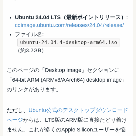
Ubuntu 24.04 LTS（最新ポイントリリース）
:
cdimage.ubuntu.com/releases/24.04/release/
ファイル名:
ubuntu-24.04.4-desktop-arm64.iso
（約3.2GB）
このページの「Desktop image」セクションに
「64-bit ARM (ARMv8/AArch64) desktop image」
のリンクがあります。
ただし、
Ubuntu公式のデスクトップダウンロード
ページ
からは、LTS版のARM版に直接たどり着け
ません。これが多くのApple Siliconユーザーを悩