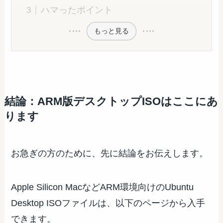
ハマったポイント
もっと見る
結論：ARM版デスクトップISOはここにあ
ります
お急ぎの方のために、先に結論をお伝えします。
Apple Silicon MacなどARM環境向けのUbuntu
Desktop ISOファイルは、以下のページから入手
できます。