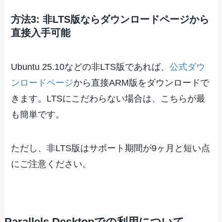
方法3: 非LTS版ならダウンロードページから
直接入手可能
Ubuntu 25.10などの非LTS版であれば、
公式ダウ
ンロードページ
から直接ARM版をダウンロードで
きます。LTSにこだわらない場合は、こちらが最
も簡単です。
ただし、非LTS版はサポート期間が9ヶ月と短い点
にご注意ください。