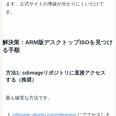
ます。公式サイトの導線が分かりにくいだけで
す。
解決策：ARM版デスクトップISOを見つけ
る手順
方法1: cdimageリポジトリに直接アクセス
する（推奨）
最も確実な方法です。
cdimage.ubuntu.com/releases/
にアクセスしま