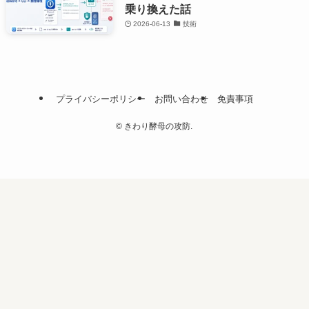
乗り換えた話
2026-06-13
技術
プライバシーポリシー
お問い合わせ
免責事項
©
きわり酵母の攻防.