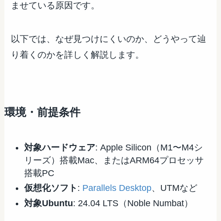
ませている原因です。
以下では、なぜ見つけにくいのか、どうやって辿
り着くのかを詳しく解説します。
環境・前提条件
対象ハードウェア
: Apple Silicon（M1〜M4シ
リーズ）搭載Mac、またはARM64プロセッサ
搭載PC
仮想化ソフト
:
Parallels Desktop
、UTMなど
対象Ubuntu
: 24.04 LTS（Noble Numbat）