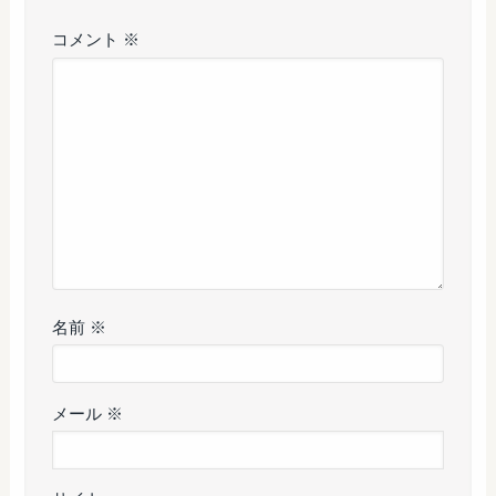
コメント
※
名前
※
メール
※