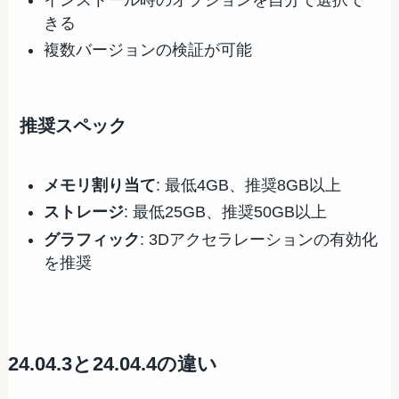
きる
複数バージョンの検証が可能
推奨スペック
メモリ割り当て
: 最低4GB、推奨8GB以上
ストレージ
: 最低25GB、推奨50GB以上
グラフィック
: 3Dアクセラレーションの有効化
を推奨
24.04.3と24.04.4の違い