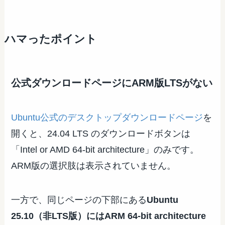
ハマったポイント
公式ダウンロードページにARM版LTSがない
Ubuntu公式のデスクトップダウンロードページ
を
開くと、24.04 LTS のダウンロードボタンは
「Intel or AMD 64-bit architecture」のみです。
ARM版の選択肢は表示されていません。
一方で、同じページの下部にある
Ubuntu
25.10（非LTS版）にはARM 64-bit architecture