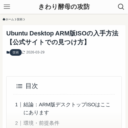
きわり酵母の攻防
ホーム
技術
Ubuntu Desktop ARM版ISOの入手方法
【公式サイトでの見つけ方】
2026-03-29
技術
目次
結論：ARM版デスクトップISOはここ
にあります
環境・前提条件