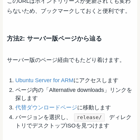
このURLはポイントリリースが更新されても変わ
らないため、ブックマークしておくと便利です。
方法2: サーバー版ページから辿る
サーバー版のページ経由でもたどり着けます。
Ubuntu Server for ARM
にアクセスします
ページ内の「Alternative downloads」リンクを
探します
代替ダウンロードページ
に移動します
バージョンを選択し、
ディレク
release/
トリでデスクトップISOを見つけます