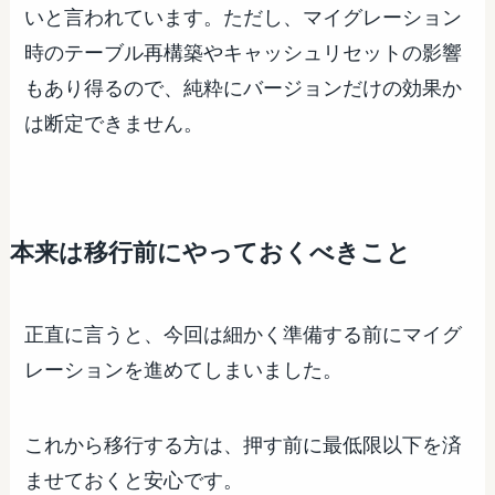
いと言われています。ただし、マイグレーション
時のテーブル再構築やキャッシュリセットの影響
もあり得るので、純粋にバージョンだけの効果か
は断定できません。
本来は移行前にやっておくべきこと
正直に言うと、今回は細かく準備する前にマイグ
レーションを進めてしまいました。
これから移行する方は、押す前に最低限以下を済
ませておくと安心です。