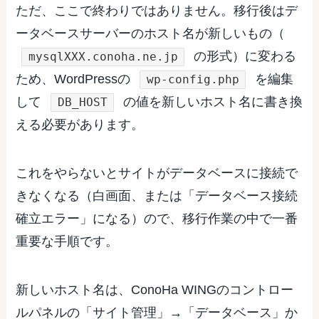
ただ、ここで終わりではありません。移行後はデ
ータベースサーバーのホスト名が新しいもの（
の形式）に変わる
mysqlXXX.conoha.ne.jp
ため、WordPressの
を編集
wp-config.php
して
の値を新しいホスト名に書き換
DB_HOST
える必要があります。
これをやらないとサイトがデータベースに接続で
きなくなる（白画面、または「データベース接続
確立エラー」になる）ので、移行作業の中で一番
重要な手順です。
新しいホスト名は、ConoHa WINGのコントロー
ルパネルの「サイト管理」→「データベース」か