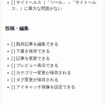
[ ] サイトヘルス（「ツール」→「サイトヘル
ス」）に重大な問題がない
投稿・編集
[ ] 既存記事を編集できる
[ ] 下書き保存できる
[ ] 記事を更新できる
[ ] プレビュー表示できる
[ ] カテゴリー変更が保存される
[ ] タグ変更が保存される
[ ] アイキャッチ画像を設定できる