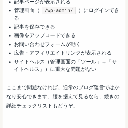
記事ページが表示される
管理画面（
）にログインでき
/wp-admin/
る
記事を保存できる
画像をアップロードできる
お問い合わせフォームが動く
広告・アフィリエイトリンクが表示される
サイトヘルス（管理画面の「ツール」→「サ
イトヘルス」）に重大な問題がない
ここまで問題なければ、通常のブログ運営ではか
なり安心できます。腰を据えて見るなら、続きの
詳細チェックリストもどうぞ。