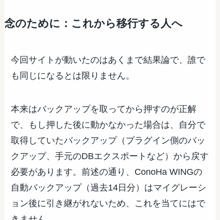
念のために：これから移行する人へ
今回サイトが動いたのはあくまで結果論で、誰で
も同じになるとは限りません。
本来はバックアップを取ってから押すのが正解
で、もし押した後に動かなかった場合は、自分で
取得していたバックアップ（プラグイン側のバッ
クアップ、手元のDBエクスポートなど）から戻す
必要があります。前述の通り、ConoHa WINGの
自動バックアップ（過去14日分）はマイグレーシ
ョン後に引き継がれないため、これを当てにはで
きません。