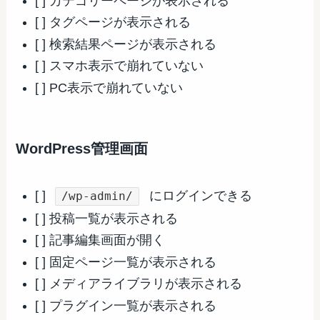
[ ] カテゴリーページが表示される
[ ] タグページが表示される
[ ] 検索結果ページが表示される
[ ] スマホ表示で崩れていない
[ ] PC表示で崩れていない
WordPress管理画面
[ ]
にログインできる
/wp-admin/
[ ] 投稿一覧が表示される
[ ] 記事編集画面が開く
[ ] 固定ページ一覧が表示される
[ ] メディアライブラリが表示される
[ ] プラグイン一覧が表示される