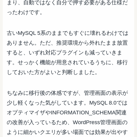
まり、自動ではなく自分で押す必要がある仕様だ
ったわけです。
古いMySQL 5系のままでもすぐに壊れるわけでは
ありません。ただ、推奨環境から外れたまま放置
すると、いずれ対応プラグインも減っていきま
す。せっかく機能が用意されているうちに、移行
しておいた方がよいと判断しました。
ちなみに移行後の体感ですが、管理画面の表示が
少し軽くなった気がしています。MySQL 8.0では
オプティマイザやINFORMATION_SCHEMA関連
の改善が入っているため、WordPress管理画面の
ように細かいクエリが多い場面では効果が出やす