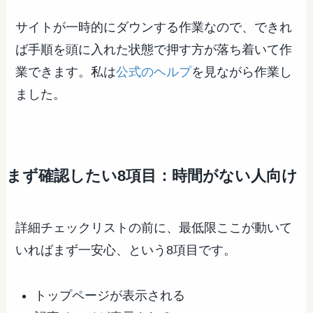
サイトが一時的にダウンする作業なので、できれ
ば手順を頭に入れた状態で押す方が落ち着いて作
業できます。私は
公式のヘルプ
を見ながら作業し
ました。
まず確認したい8項目：時間がない人向け
詳細チェックリストの前に、最低限ここが動いて
いればまず一安心、という8項目です。
トップページが表示される