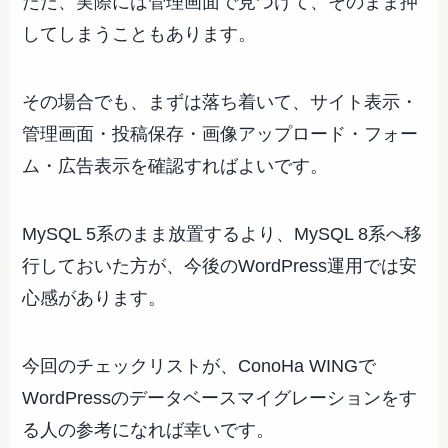
ただ、実際には管理画面で見つけて、そのまま押
してしまうこともあります。
その場合でも、まずは落ち着いて、サイト表示・
管理画面・投稿保存・画像アップロード・フォー
ム・広告表示を確認すればよいです。
MySQL 5系のまま放置するより、MySQL 8系へ移
行しておいた方が、今後のWordPress運用では安
心感があります。
今回のチェックリストが、ConoHa WINGで
WordPressのデータベースマイグレーションをす
る人の参考になれば幸いです。