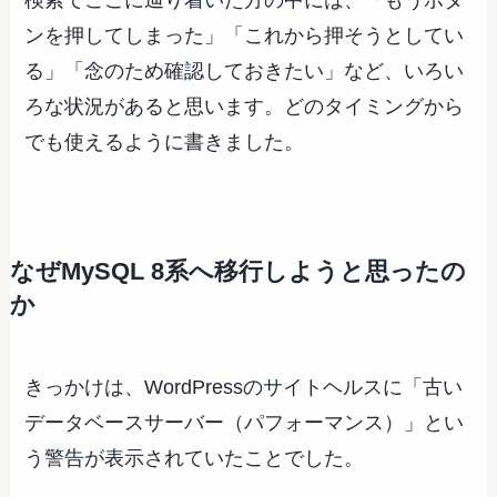
ンを押してしまった」「これから押そうとしてい
る」「念のため確認しておきたい」など、いろい
ろな状況があると思います。どのタイミングから
でも使えるように書きました。
なぜMySQL 8系へ移行しようと思ったの
か
きっかけは、WordPressのサイトヘルスに「古い
データベースサーバー（パフォーマンス）」とい
う警告が表示されていたことでした。