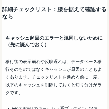
詳細チェックリスト：腰を据えて確認する
なら
キャッシュ起因のエラーと混同しないために
（先に読んでおく）
移行後の表示崩れや反映遅れは、データベース移
行そのものではなくキャッシュが原因のこともよ
くあります。チェックリストを進める前に一度、
以下のキャッシュを削除しておくと切り分けがラ
クです。
WordPressのキャッシュ系プラグイン（WP