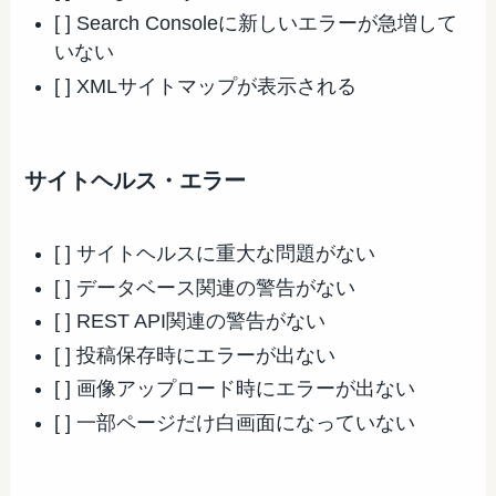
[ ] Search Consoleに新しいエラーが急増して
いない
[ ] XMLサイトマップが表示される
サイトヘルス・エラー
[ ] サイトヘルスに重大な問題がない
[ ] データベース関連の警告がない
[ ] REST API関連の警告がない
[ ] 投稿保存時にエラーが出ない
[ ] 画像アップロード時にエラーが出ない
[ ] 一部ページだけ白画面になっていない