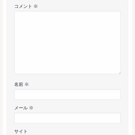
コメント
※
名前
※
メール
※
サイト