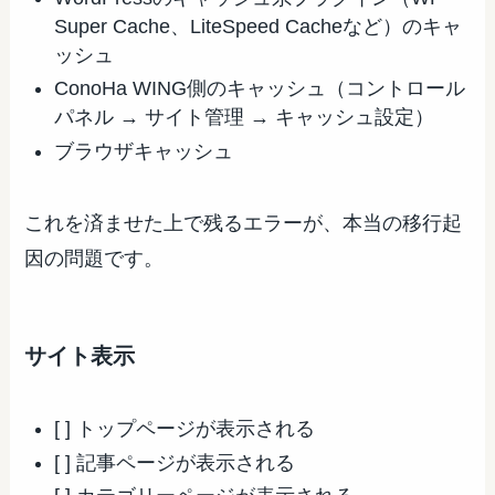
Super Cache、LiteSpeed Cacheなど）のキャ
ッシュ
ConoHa WING側のキャッシュ（コントロール
パネル → サイト管理 → キャッシュ設定）
ブラウザキャッシュ
これを済ませた上で残るエラーが、本当の移行起
因の問題です。
サイト表示
[ ] トップページが表示される
[ ] 記事ページが表示される