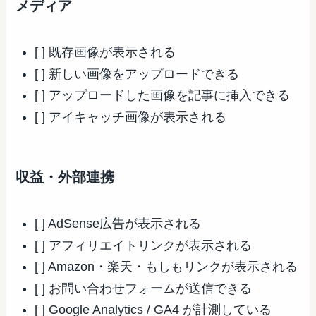
メディア
[ ] 既存画像が表示される
[ ] 新しい画像をアップロードできる
[ ] アップロードした画像を記事に挿入できる
[ ] アイキャッチ画像が表示される
収益・外部連携
[ ] AdSense広告が表示される
[ ] アフィリエイトリンクが表示される
[ ] Amazon・楽天・もしもリンクが表示される
[ ] お問い合わせフォームが送信できる
[ ] Google Analytics / GA4 が計測している