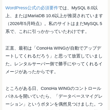
WordPress公式の必須要件
では、MySQL 8.0以
上、またはMariaDB 10.6以上が推奨されています
（2026年5月時点）。私のサイトはまだMySQL 5
系で、これに引っかかっていたわけです。
正直、最初は「ConoHa WINGが自動でアップデ
ートしてくれるだろう」と思って放置していまし
た。レンタルサーバー側で勝手にやってくれるイ
メージがあったからです。
ところがある日、ConoHa WINGのコントロール
パネルを開いていたら、「データベースマイグレ
ーション」というボタンを偶然見つけました。つ