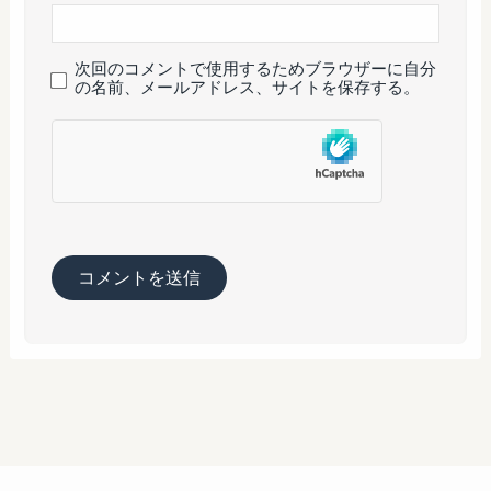
次回のコメントで使用するためブラウザーに自分
の名前、メールアドレス、サイトを保存する。