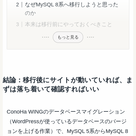
なぜMySQL 8系へ移行しようと思った
のか
本来は移行前にやっておくべきこと
もっと見る
結論：移行後にサイトが動いていれば、ま
ずは落ち着いて確認すればいい
ConoHa WINGのデータベースマイグレーション
（WordPressが使っているデータベースのバージ
ョンを上げる作業）で、MySQL 5系からMySQL 8