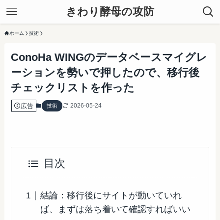
きわり酵母の攻防
ホーム
技術
ConoHa WINGのデータベースマイグレ
ーションを勢いで押したので、移行後
チェックリストを作った
広告
2026-05-24
技術
目次
結論：移行後にサイトが動いていれ
ば、まずは落ち着いて確認すればいい