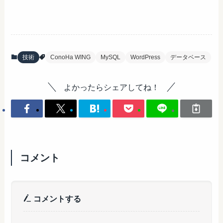
技術
ConoHa WING
MySQL
WordPress
データベース
よかったらシェアしてね！
コメント
コメントする