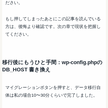
ださい。
もし押してしまったあとにこの記事を読んでいる
方は、後悔より確認です。次の章で現状を把握し
てください。
移行後にもうひと手間：wp-config.phpの
DB_HOST 書き換え
マイグレーションボタンを押すと、データ移行自
体は私の場合10〜30分くらいで完了しました。