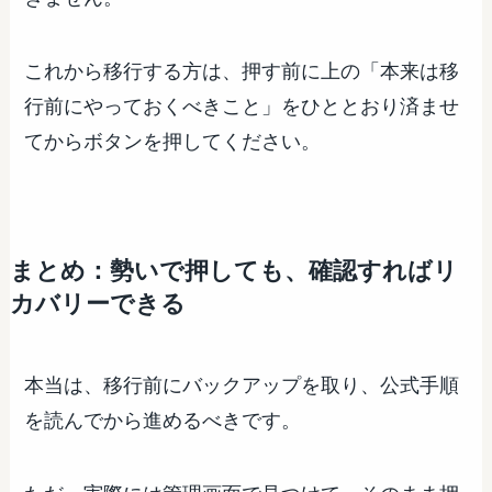
これから移行する方は、押す前に上の「本来は移
行前にやっておくべきこと」をひととおり済ませ
てからボタンを押してください。
まとめ：勢いで押しても、確認すればリ
カバリーできる
本当は、移行前にバックアップを取り、公式手順
を読んでから進めるべきです。