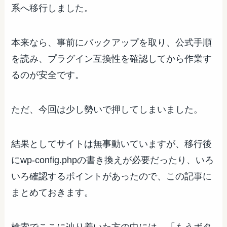
系へ移行しました。
本来なら、事前にバックアップを取り、公式手順
を読み、プラグイン互換性を確認してから作業す
るのが安全です。
ただ、今回は少し勢いで押してしまいました。
結果としてサイトは無事動いていますが、移行後
にwp-config.phpの書き換えが必要だったり、いろ
いろ確認するポイントがあったので、この記事に
まとめておきます。
検索でここに辿り着いた方の中には、「もうボタ