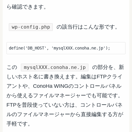
ら確認できます。
の該当行はこんな形です。
wp-config.php
define('DB_HOST', 'mysqlXXX.conoha.ne.jp');
この
の部分を、新
mysqlXXX.conoha.ne.jp
しいホスト名に書き換えます。編集はFTPクライ
アントや、ConoHa WINGのコントロールパネル
から使えるファイルマネージャーでも可能です。
FTPを普段使っていない方は、コントロールパネ
ルのファイルマネージャーから直接編集する方が
手軽です。