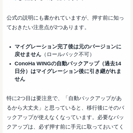
公式の説明にも書かれていますが、押す前に知っ
ておきたい注意点が2つあります。
マイグレーション完了後は元のバージョンに
戻せません
（ロールバック不可）
ConoHa WINGの自動バックアップ（過去14
日分）はマイグレーション後に引き継がれま
せん
特に2つ目は要注意で、「自動バックアップがあ
るから大丈夫」と思っていると、移行後にそのバ
ックアップが使えなくなっています。必要なバッ
クアップは、必ず押す前に手元に取っておいてく