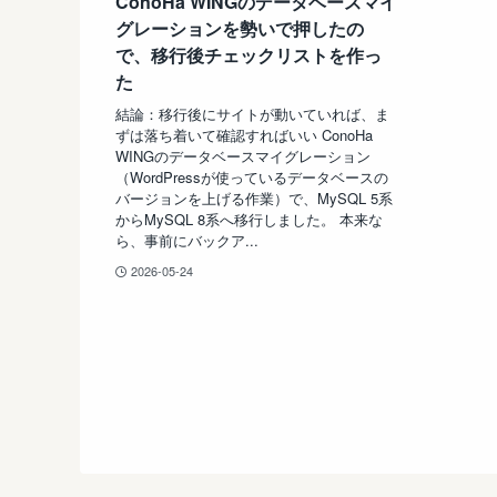
ConoHa WINGのデータベースマイ
グレーションを勢いで押したの
で、移行後チェックリストを作っ
た
結論：移行後にサイトが動いていれば、ま
ずは落ち着いて確認すればいい ConoHa
WINGのデータベースマイグレーション
（WordPressが使っているデータベースの
バージョンを上げる作業）で、MySQL 5系
からMySQL 8系へ移行しました。 本来な
ら、事前にバックア...
2026-05-24