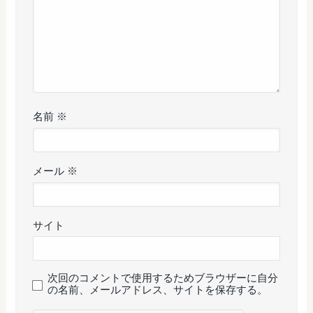
名前
※
メール
※
サイト
次回のコメントで使用するためブラウザーに自分
の名前、メールアドレス、サイトを保存する。