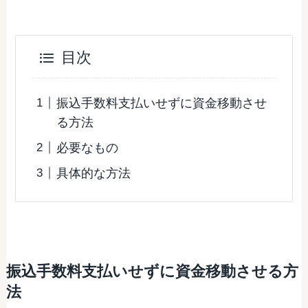
目次
振込手数料支払いせずに資金移動させ
る方法
必要なもの
具体的な方法
振込手数料支払いせずに資金移動させる方
法