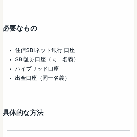
必要なもの
住信SBIネット銀行 口座
SBI証券口座（同一名義）
ハイブリッド口座
出金口座（同一名義）
具体的な方法