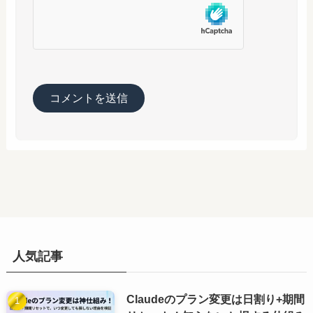
人気記事
Claudeのプラン変更は日割り+期間