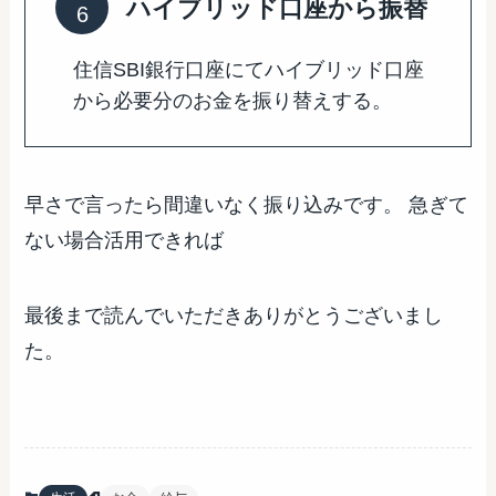
ハイブリッド口座から振替
住信SBI銀行口座にてハイブリッド口座
から必要分のお金を振り替えする。
早さで言ったら間違いなく振り込みです。 急ぎて
ない場合活用できれば
最後まで読んでいただきありがとうございまし
た。