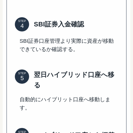
STEP
SBI証券入金確認
SBI証券口座管理より実際に資産が移動
できているか確認する。
翌日ハイブリッド口座へ移
STEP
る
自動的にハイブリット口座へ移動しま
す。
STEP