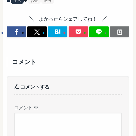
生活
お金
給与
よかったらシェアしてね！
コメント
コメントする
コメント
※